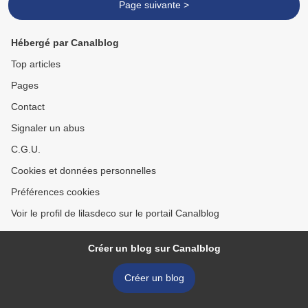
Page suivante >
Hébergé par Canalblog
Top articles
Pages
Contact
Signaler un abus
C.G.U.
Cookies et données personnelles
Préférences cookies
Voir le profil de lilasdeco sur le portail Canalblog
Créer un blog sur Canalblog
Créer un blog