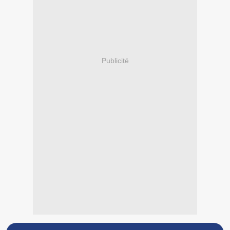
Publicité