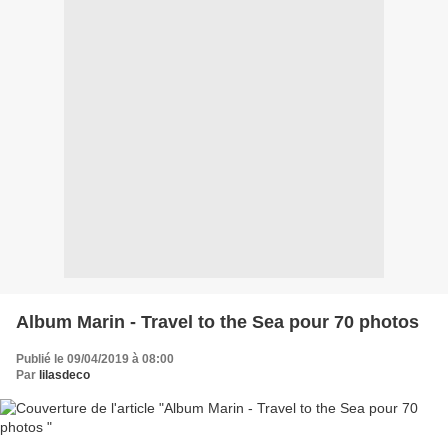
Album Marin - Travel to the Sea pour 70 photos
Publié le 09/04/2019 à 08:00
Par
lilasdeco