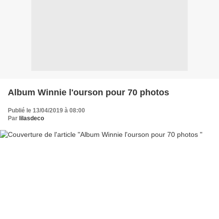
Album Winnie l'ourson pour 70 photos
Publié le 13/04/2019 à 08:00
Par
lilasdeco